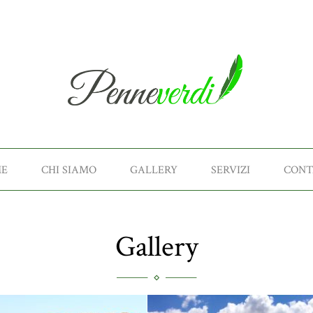
E
CHI SIAMO
GALLERY
SERVIZI
CONT
Gallery