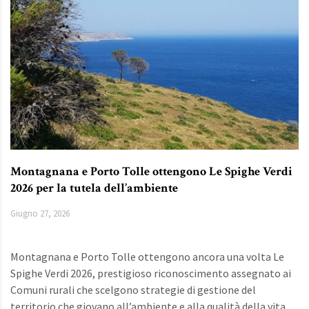
Montagnana e Porto Tolle ottengono Le Spighe Verdi
2026 per la tutela dell’ambiente
Giugno 27, 2026
Montagnana e Porto Tolle ottengono ancora una volta Le
Spighe Verdi 2026, prestigioso riconoscimento assegnato ai
Comuni rurali che scelgono strategie di gestione del
territorio che giovano all’ambiente e alla qualità della vita