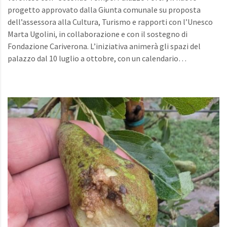
progetto approvato dalla Giunta comunale su proposta
dell’assessora alla Cultura, Turismo e rapporti con l’Unesco
Marta Ugolini, in collaborazione e con il sostegno di
Fondazione Cariverona. L’iniziativa animerà gli spazi del
palazzo dal 10 luglio a ottobre, con un calendario…