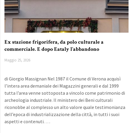
Ex stazione frigorifera, da polo culturale a
commerciale. E dopo Eataly l’abbandono
Maggio 25, 2026
di Giorgio Massignan Nel 1987 il Comune di Verona acquisì
l’intera area demaniale dei Magazzini generali e dal 1999
tutta l’area venne sottoposta a vincolo come patrimonio di
archeologia industriale. Il ministero dei Beni culturali
riconobbe al complesso un alto valore quale testimonianza
dell’epoca di industrializzazione della città, in tutti i suoi
aspetti e contenuti. …