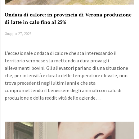
Ondata di calore: in provincia di Verona produzione
di latte in calo fino al 25%
Giugno 27, 2026
L’eccezionale ondata di calore che sta interessando il
territorio veronese sta mettendo a dura prova gli
allevamenti bovini. Gli allevatori parlano di una situazione
che, per intensità e durata delle temperature elevate, non
trova precedenti negli ultimi anni e che sta
compromettendo il benessere degli animali con calo di
produzione e della redditività delle aziende….