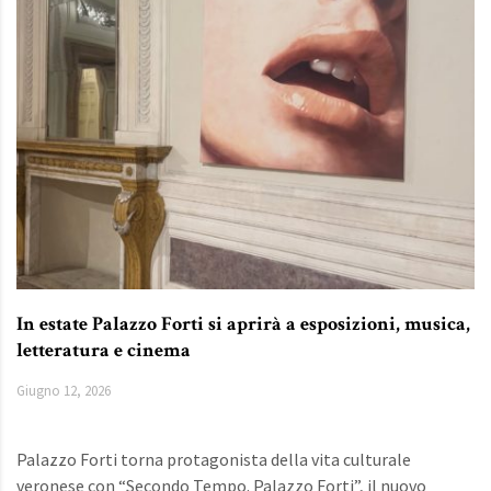
In estate Palazzo Forti si aprirà a esposizioni, musica,
letteratura e cinema
Giugno 12, 2026
Palazzo Forti torna protagonista della vita culturale
veronese con “Secondo Tempo. Palazzo Forti”, il nuovo