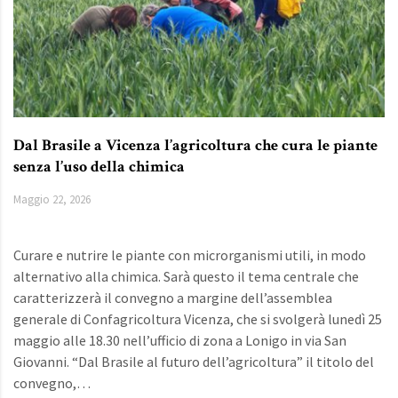
Dal Brasile a Vicenza l’agricoltura che cura le piante
senza l’uso della chimica
Maggio 22, 2026
Curare e nutrire le piante con microrganismi utili, in modo
alternativo alla chimica. Sarà questo il tema centrale che
caratterizzerà il convegno a margine dell’assemblea
generale di Confagricoltura Vicenza, che si svolgerà lunedì 25
maggio alle 18.30 nell’ufficio di zona a Lonigo in via San
Giovanni. “Dal Brasile al futuro dell’agricoltura” il titolo del
convegno,…