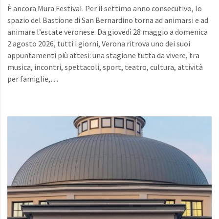
È ancora Mura Festival. Per il settimo anno consecutivo, lo
spazio del Bastione di San Bernardino torna ad animarsi e ad
animare l’estate veronese. Da giovedì 28 maggio a domenica
2 agosto 2026, tutti i giorni, Verona ritrova uno dei suoi
appuntamenti più attesi: una stagione tutta da vivere, tra
musica, incontri, spettacoli, sport, teatro, cultura, attività
per famiglie,…