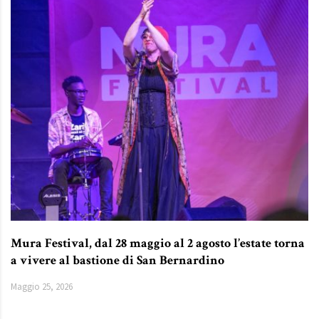
Mura Festival, dal 28 maggio al 2 agosto l’estate torna
a vivere al bastione di San Bernardino
Maggio 25, 2026