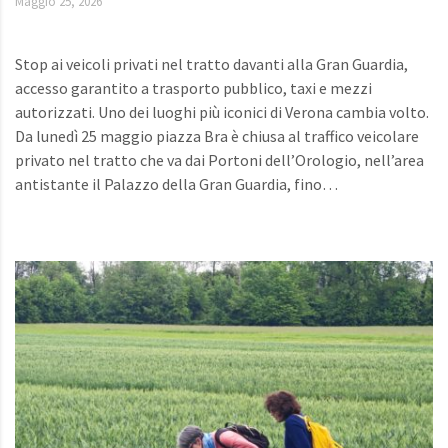
Maggio 25, 2026
Stop ai veicoli privati nel tratto davanti alla Gran Guardia,
accesso garantito a trasporto pubblico, taxi e mezzi
autorizzati. Uno dei luoghi più iconici di Verona cambia volto.
Da lunedì 25 maggio piazza Bra è chiusa al traffico veicolare
privato nel tratto che va dai Portoni dell’Orologio, nell’area
antistante il Palazzo della Gran Guardia, fino…