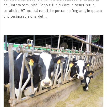
dell’intera comunità. Sono gli unici Comuni veneti su un
totalità di 97 località rurali che potranno fregiarsi, in questa
undicesima edizione, del…