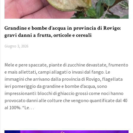
Grandine e bombe d’acqua in provincia di Rovigo:
gravi danni a frutta, orticole e cereali
Giugno 3, 2026
Mele e pere spaccate, piante di zucchine devastate, frumento
e mais allettati, campi allagati o invasi dal fango. Le
immagini che arrivano dalla provincia di Rovigo, flagellata
ieri pomeriggio da grandine e bombe d’acqua, sono
impressionanti: blocchi di ghiaccio grossi come noci hanno
provocato danni alle colture che vengono quantificate dal 40
al 100%. “Le…