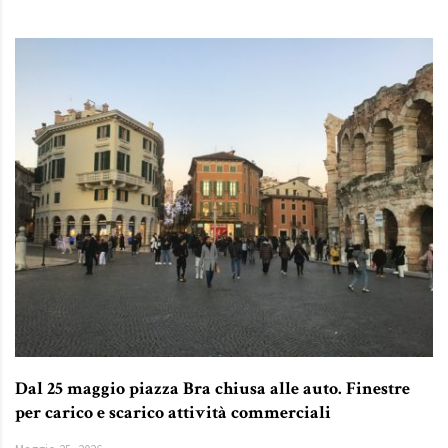
Dal 25 maggio piazza Bra chiusa alle auto. Finestre
per carico e scarico attività commerciali