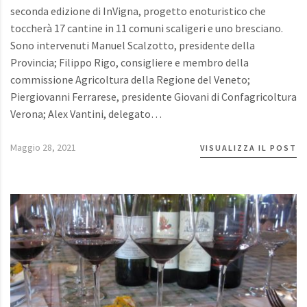
seconda edizione di InVigna, progetto enoturistico che
toccherà 17 cantine in 11 comuni scaligeri e uno bresciano.
Sono intervenuti Manuel Scalzotto, presidente della
Provincia; Filippo Rigo, consigliere e membro della
commissione Agricoltura della Regione del Veneto;
Piergiovanni Ferrarese, presidente Giovani di Confagricoltura
Verona; Alex Vantini, delegato…
Maggio 28, 2021
VISUALIZZA IL POST