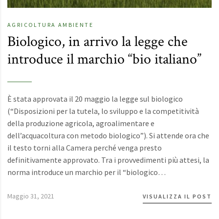
AGRICOLTURA
AMBIENTE
Biologico, in arrivo la legge che
introduce il marchio “bio italiano”
È stata approvata il 20 maggio la legge sul biologico
(“Disposizioni per la tutela, lo sviluppo e la competitività
della produzione agricola, agroalimentare e
dell’acquacoltura con metodo biologico”). Si attende ora che
il testo torni alla Camera perché venga presto
definitivamente approvato. Tra i provvedimenti più attesi, la
norma introduce un marchio per il “biologico…
Maggio 31, 2021
VISUALIZZA IL POST