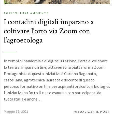
AGRICOLTURA
AMBIENTE
I contadini digitali imparano a
coltivare l’orto via Zoom con
l’agroecologa
In tempi di pandemia e di digitalizzazione, l’arte di coltivare
la terra si impara on line, attraverso la piattaforma Zoom.
Protagonista di questa iniziativa è Corinna Raganato,
castellana, agrotecnica laureata e docente di questo
percorso formativo on line per aspiranti orticoltori biologici.
L’iniziativa ha fatto il tutto esaurito con partecipanti da
tutta Italia e anche…
Maggio 17, 2021
VISUALIZZA IL POST