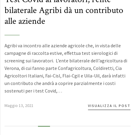
bilaterale Agribi dà un contributo
alle aziende
Agribi va incontro alle aziende agricole che, in vista delle
campagne di raccolta estive, effettua test sierologici di
screening sui lavoratori. L’ente bilaterale dell’agricoltura di
Verona, di cui fanno parte Confagricoltura, Coldiretti, Cia
Agricoltori Italiani, Fai-Cisl, Flai-Cgil e Uila-Uil, darà infatti
un contributo che andrà a coprire parzialmente i costi
sostenuti per i test Covid,…
Maggio 13, 2021
VISUALIZZA IL POST