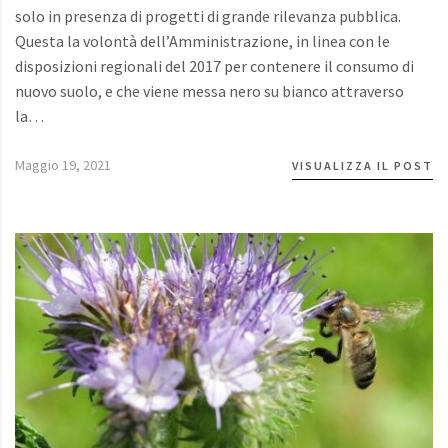
solo in presenza di progetti di grande rilevanza pubblica.
Questa la volontà dell’Amministrazione, in linea con le
disposizioni regionali del 2017 per contenere il consumo di
nuovo suolo, e che viene messa nero su bianco attraverso
la…
Maggio 19, 2021
VISUALIZZA IL POST