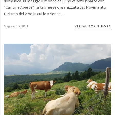
domenica 30 maggio il mondo del vino veneto riparte con
“Cantine Aperte”, la kermesse organizzata dal Movimento
turismo del vino in cui le aziende…
Maggio 26, 2021
VISUALIZZA IL POST