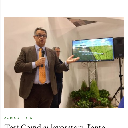
AGRICOLTURA
Test Covid ai lavoratori, l’ente