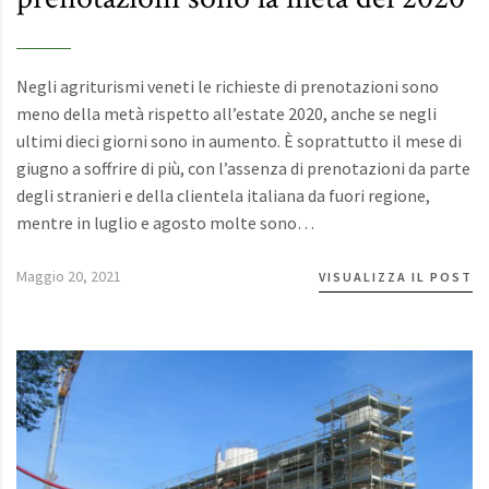
Negli agriturismi veneti le richieste di prenotazioni sono
meno della metà rispetto all’estate 2020, anche se negli
ultimi dieci giorni sono in aumento. È soprattutto il mese di
giugno a soffrire di più, con l’assenza di prenotazioni da parte
degli stranieri e della clientela italiana da fuori regione,
mentre in luglio e agosto molte sono…
Maggio 20, 2021
VISUALIZZA IL POST