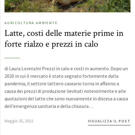
AGRICOLTURA
AMBIENTE
Latte, costi delle materie prime in
forte rialzo e prezzi in calo
di Laura Lorenzini Prezzi in calo e costi in aumento. Dopo un
2020 in cui il mercato è stato segnato fortemente dalla
pandemia, il settore lattiero caseario torna in affanno a
causa dei prezzi di produzione lievitati notevolmente e alle
quotazioni del latte che sono nuovamente in discesa a causa
dell’emergenza sanitaria e della chiusura…
Maggio 25, 2021
VISUALIZZA IL POST