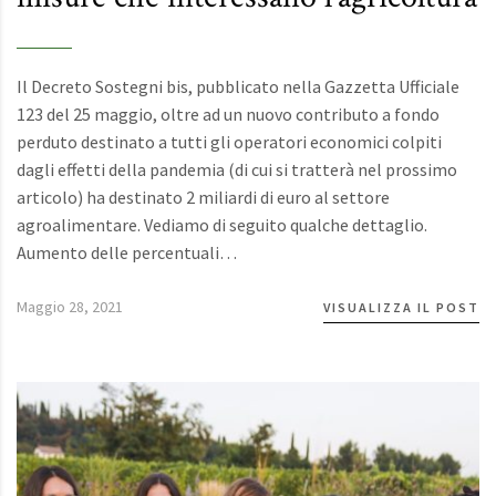
Il Decreto Sostegni bis, pubblicato nella Gazzetta Ufficiale
123 del 25 maggio, oltre ad un nuovo contributo a fondo
perduto destinato a tutti gli operatori economici colpiti
dagli effetti della pandemia (di cui si tratterà nel prossimo
articolo) ha destinato 2 miliardi di euro al settore
agroalimentare. Vediamo di seguito qualche dettaglio.
Aumento delle percentuali…
Maggio 28, 2021
VISUALIZZA IL POST