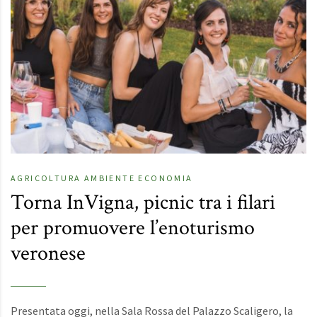
AGRICOLTURA
AMBIENTE
ECONOMIA
Torna InVigna, picnic tra i filari
per promuovere l’enoturismo
veronese
Presentata oggi, nella Sala Rossa del Palazzo Scaligero, la