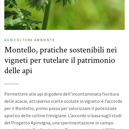
AGRICOLTURA
AMBIENTE
Montello, pratiche sostenibili nei
vigneti per tutelare il patrimonio
delle api
Permettere alle api di godere dell’incontaminata fioritura
delle acacie, attraverso scelte oculate in vigneto: è l’accordo
per il Montello, primo passo per valorizzare il potenziale
apistico delle colline trevigiane. L’accordo si basa sugli studi
del Progetto Apinvigna, una sperimentazione in campo