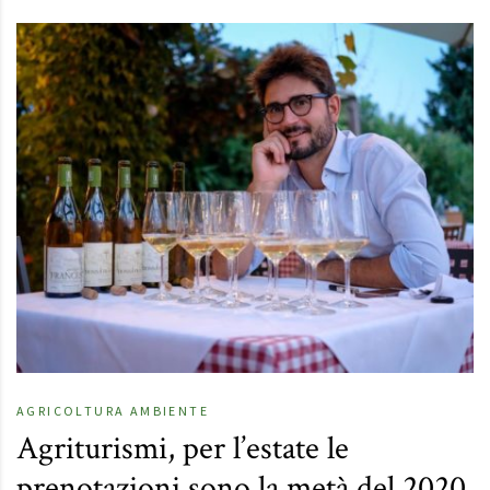
AGRICOLTURA
AMBIENTE
Agriturismi, per l’estate le
prenotazioni sono la metà del 2020