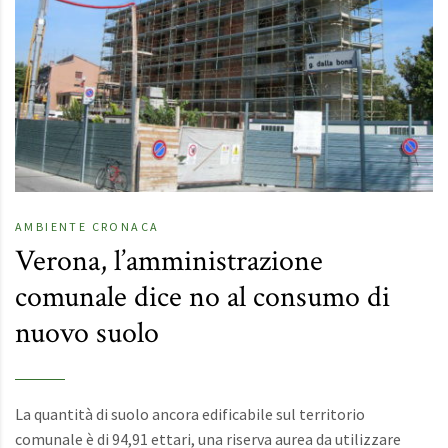
AMBIENTE
CRONACA
Verona, l’amministrazione
comunale dice no al consumo di
nuovo suolo
La quantità di suolo ancora edificabile sul territorio
comunale è di 94,91 ettari, una riserva aurea da utilizzare