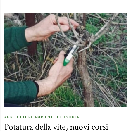
AGRICOLTURA
AMBIENTE
ECONOMIA
Potatura della vite, nuovi corsi