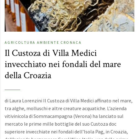
AGRICOLTURA
AMBIENTE
CRONACA
Il Custoza di Villa Medici
invecchiato nei fondali del mare
della Croazia
di Laura Lorenzini Il Custoza di Villa Medici affinato nel mare,
tra alghe, molluschi e altre creature acquatiche. L’azienda
vitivinicola di Sommacampagna (Verona) ha lanciato sul
mercato le prime mille bottiglie del suo Custoza doc
superiore invecchiate nei fondali dell’Isola Pag, in Croazia,