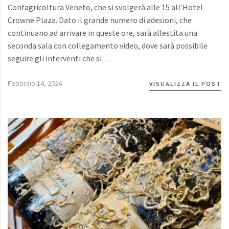
Confagricoltura Veneto, che si svolgerà alle 15 all’Hotel
Crowne Plaza. Dato il grande numero di adesioni, che
continuano ad arrivare in queste ore, sarà allestita una
seconda sala con collegamento video, dove sarà possibile
seguire gli interventi che si…
Febbraio 14, 2024
VISUALIZZA IL POST