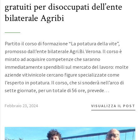
gratuiti per disoccupati dell’ente
bilaterale Agribi
Partito il corso di formazione “La potatura della vite”,
promosso dall’ente bilaterale Agri.Bi. Verona. Il corso è
mirato ad acquisire competenze che saranno
immediatamente spendibili sul mercato del lavoro: molte
aziende vitivinicole cercano figure specializzate come
l’esperto in potatura. Il corso, che si snoderà nell’arco di
sette giornate, per un totale di 56 ore, prevede…
Febbraio 23, 2024
VISUALIZZA IL POST