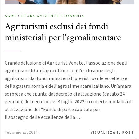
AGRICOLTURA
AMBIENTE
ECONOMIA
Agriturismi esclusi dai fondi
ministeriali per l’agroalimentare
Grande delusione di Agriturist Veneto, l’associazione degli
agriturismi di Confagricoltura, per l’esclusione degli
agriturismi dai fondi ministeriali previsti per le eccellenze
della gastronomia e dell’agroalimentare italiano. Un’amara
sorpresa che spunta dal decreto di attuazione (datato 24
gennaio) del decreto del 4 luglio 2022 su criteri e modalità di
utilizzazione del “Fondo di parte capitale per
il sostegno delle eccellenze della…
Febbraio 23, 2024
VISUALIZZA IL POST