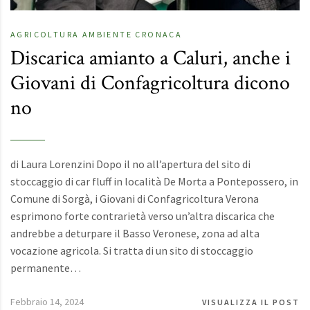
AGRICOLTURA
AMBIENTE
CRONACA
Discarica amianto a Caluri, anche i
Giovani di Confagricoltura dicono
no
di Laura Lorenzini Dopo il no all’apertura del sito di
stoccaggio di car fluff in località De Morta a Pontepossero, in
Comune di Sorgà, i Giovani di Confagricoltura Verona
esprimono forte contrarietà verso un’altra discarica che
andrebbe a deturpare il Basso Veronese, zona ad alta
vocazione agricola. Si tratta di un sito di stoccaggio
permanente…
Febbraio 14, 2024
VISUALIZZA IL POST