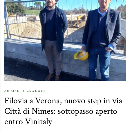
AMBIENTE
CRONACA
Filovia a Verona, nuovo step in via
Città di Nimes: sottopasso aperto
entro Vinitaly