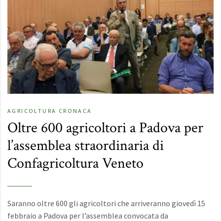
AGRICOLTURA
CRONACA
Oltre 600 agricoltori a Padova per
l’assemblea straordinaria di
Confagricoltura Veneto
Saranno oltre 600 gli agricoltori che arriveranno giovedì 15
febbraio a Padova per l’assemblea convocata da