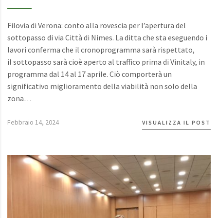
Filovia di Verona: conto alla rovescia per l’apertura del
sottopasso di via Città di Nimes. La ditta che sta eseguendo i
lavori conferma che il cronoprogramma sarà rispettato,
il sottopasso sarà cioè aperto al traffico prima di Vinitaly, in
programma dal 14 al 17 aprile. Ciò comporterà un
significativo miglioramento della viabilità non solo della
zona…
Febbraio 14, 2024
VISUALIZZA IL POST