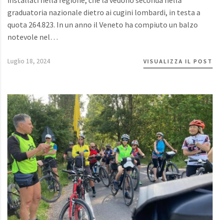
graduatoria nazionale dietro ai cugini lombardi, in testa a
quota 264.823. In un anno il Veneto ha compiuto un balzo
notevole nel…
Luglio 18, 2024
VISUALIZZA IL POST