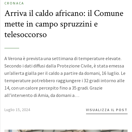
CRONACA
Arriva il caldo africano: il Comune
mette in campo spruzzini e
telesoccorso
A Verona è prevista una settimana di temperature elevate.
Secondo i dati diffusi dalla Protezione Civile, è stata emessa
un’allerta gialla per il caldo a partire da domani, 16 luglio. Le
temperature potrebbero raggiungere i 32 gradi intorno alle
14, con un calore percepito fino a 35 gradi. Grazie
all’intervento di Amia, da domani a…
Luglio 15, 2024
VISUALIZZA IL POST