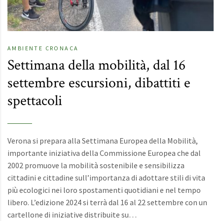
AMBIENTE
CRONACA
Settimana della mobilità, dal 16
settembre escursioni, dibattiti e
spettacoli
Verona si prepara alla Settimana Europea della Mobilità,
importante iniziativa della Commissione Europea che dal
2002 promuove la mobilità sostenibile e sensibilizza
cittadini e cittadine sull’importanza di adottare stili di vita
più ecologici nei loro spostamenti quotidiani e nel tempo
libero. L’edizione 2024 si terrà dal 16 al 22 settembre con un
cartellone di iniziative distribuite su…