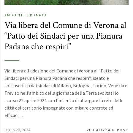
AMBIENTE
CRONACA
Via libera del Comune di Verona al
“Patto dei Sindaci per una Pianura
Padana che respiri”
Via libera all’adesione del Comune di Verona al “Patto dei
Sindaci per una Pianura Padana che respiri”, ideato e
sottoscritto dai sindaci di Milano, Bologna, Torino, Venezia e
Treviso nell’ambito della giornata della Terra svoltasi lo
scorso 22 aprile 2024 con l’intento di allargare la rete delle
città del territorio impegnate con misure concrete ed
efficaci…
Luglio 20, 2024
VISUALIZZA IL POST