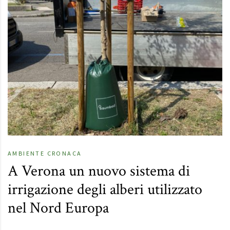
AMBIENTE
CRONACA
A Verona un nuovo sistema di
irrigazione degli alberi utilizzato
nel Nord Europa