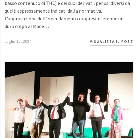
basso contenuto di THC) e dei suoi derivati, per usi diversi da
quelli espressamente indicati dalla normativa.
L’approvazione dell’emendamento rappresenterebbe un
duro colpo al Made…
Luglio 15, 2024
VISUALIZZA IL POST