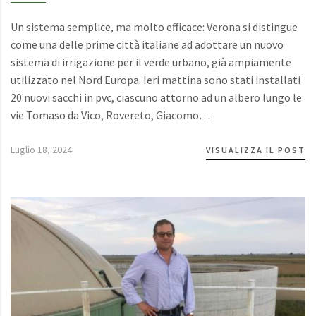
Un sistema semplice, ma molto efficace: Verona si distingue
come una delle prime città italiane ad adottare un nuovo
sistema di irrigazione per il verde urbano, già ampiamente
utilizzato nel Nord Europa. Ieri mattina sono stati installati
20 nuovi sacchi in pvc, ciascuno attorno ad un albero lungo le
vie Tomaso da Vico, Rovereto, Giacomo…
Luglio 18, 2024
VISUALIZZA IL POST