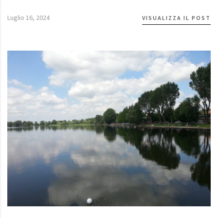
Luglio 16, 2024
VISUALIZZA IL POST