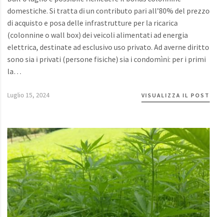
domestiche. Si tratta di un contributo pari all’80% del prezzo
di acquisto e posa delle infrastrutture per la ricarica
(colonnine o wall box) dei veicoli alimentati ad energia
elettrica, destinate ad esclusivo uso privato. Ad averne diritto
sono sia i privati (persone fisiche) sia i condomìni: per i primi
la…
Luglio 15, 2024
VISUALIZZA IL POST