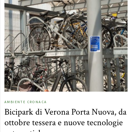
AMBIENTE
CRONACA
Bicipark di Verona Porta Nuova, da
ottobre tessera e nuove tecnologie