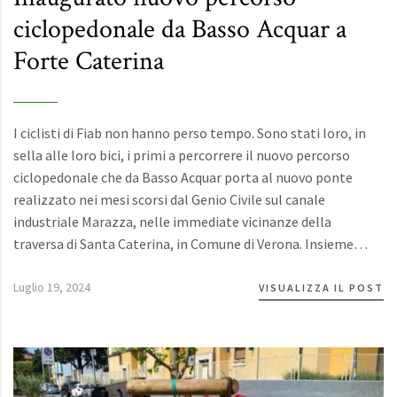
ciclopedonale da Basso Acquar a
Forte Caterina
I ciclisti di Fiab non hanno perso tempo. Sono stati loro, in
sella alle loro bici, i primi a percorrere il nuovo percorso
ciclopedonale che da Basso Acquar porta al nuovo ponte
realizzato nei mesi scorsi dal Genio Civile sul canale
industriale Marazza, nelle immediate vicinanze della
traversa di Santa Caterina, in Comune di Verona. Insieme…
Luglio 19, 2024
VISUALIZZA IL POST