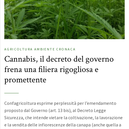
AGRICOLTURA
AMBIENTE
CRONACA
Cannabis, il decreto del governo
frena una filiera rigogliosa e
promettente
Confagricoltura esprime perplessità per l’emendamento
proposto dal Governo (art. 13 bis), al Decreto Legge
Sicurezza, che intende vietare la coltivazione, la lavorazione
e la vendita delle infiorescenze della canapa (anche quella a