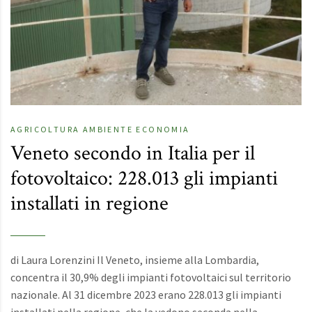
AGRICOLTURA
AMBIENTE
ECONOMIA
Veneto secondo in Italia per il
fotovoltaico: 228.013 gli impianti
installati in regione
di Laura Lorenzini Il Veneto, insieme alla Lombardia,
concentra il 30,9% degli impianti fotovoltaici sul territorio
nazionale. Al 31 dicembre 2023 erano 228.013 gli impianti
installati nella regione, che la vedono seconda nella