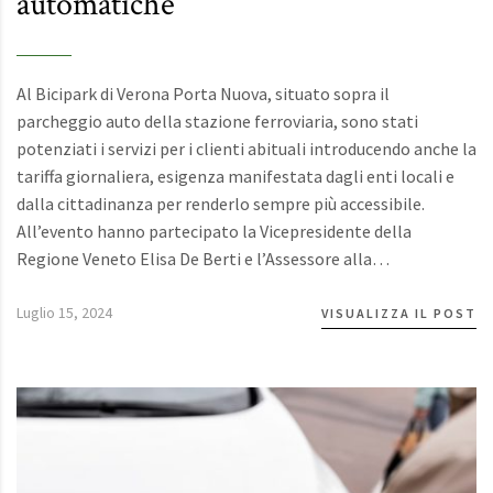
automatiche
Al Bicipark di Verona Porta Nuova, situato sopra il
parcheggio auto della stazione ferroviaria, sono stati
potenziati i servizi per i clienti abituali introducendo anche la
tariffa giornaliera, esigenza manifestata dagli enti locali e
dalla cittadinanza per renderlo sempre più accessibile.
All’evento hanno partecipato la Vicepresidente della
Regione Veneto Elisa De Berti e l’Assessore alla…
Luglio 15, 2024
VISUALIZZA IL POST