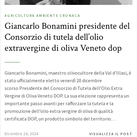
AGRICOLTURA
AMBIENTE
CRONACA
Giancarlo Bonamini presidente del
Consorzio di tutela dell’olio
extravergine di oliva Veneto dop
Giancarlo Bonamini, maestro olivocultore della Val d’Illasi, è
stato ufficialmente eletto venerdì 20 dicembre
scorso Presidente del Consorzio di Tutela dell’Olio Extra
Vergine di Oliva Veneto DOP. La sua elezione rappresenta un
importante passo avanti per rafforzare la tutela e la
promozione dell’olio extra vergine di oliva di qualità
certificata DOP, un prodotto simbolo del territorio…
Dicembre 24, 2024
VISUALIZZA IL POST