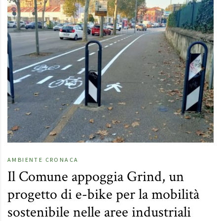
AMBIENTE
CRONACA
Il Comune appoggia Grind, un
progetto di e-bike per la mobilità
sostenibile nelle aree industriali