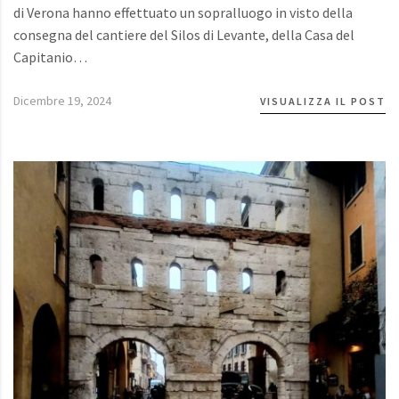
di Verona hanno effettuato un sopralluogo in visto della
consegna del cantiere del Silos di Levante, della Casa del
Capitanio…
Dicembre 19, 2024
VISUALIZZA IL POST