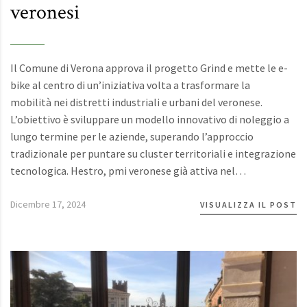
veronesi
Il Comune di Verona approva il progetto Grind e mette le e-
bike al centro di un’iniziativa volta a trasformare la
mobilità nei distretti industriali e urbani del veronese.
L’obiettivo è sviluppare un modello innovativo di noleggio a
lungo termine per le aziende, superando l’approccio
tradizionale per puntare su cluster territoriali e integrazione
tecnologica. Hestro, pmi veronese già attiva nel…
Dicembre 17, 2024
VISUALIZZA IL POST