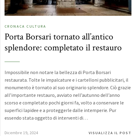
CRONACA
CULTURA
Porta Borsari tornato all’antico
splendore: completato il restauro
Impossibile non notare la bellezza di Porta Borsari
restaurata. Tolte le impalcature e i cartelloni pubblicitari, il
monumento è tornato al suo originario splendore. Ciò grazie
all’importante restauro, avviato nell’autunno dell’anno
scorso e completato pochi giorni fa, volto a conservare le
superfici lapidee e a proteggerle dalle intemperie. Pur
essendo stata oggetto di interventi di…
Dicembre 19, 2024
VISUALIZZA IL POST