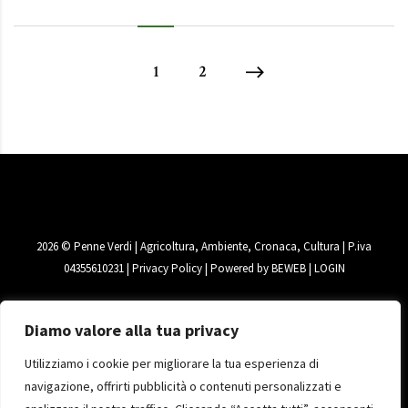
1
2
2026
© Penne Verdi | Agricoltura, Ambiente, Cronaca, Cultura | P.iva
04355610231 |
Privacy Policy
| Powered by
BEWEB
|
LOGIN
Diamo valore alla tua privacy
Utilizziamo i cookie per migliorare la tua esperienza di
navigazione, offrirti pubblicità o contenuti personalizzati e