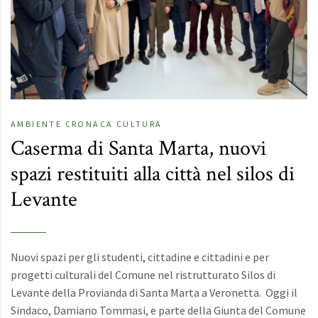
AMBIENTE
CRONACA
CULTURA
Caserma di Santa Marta, nuovi
spazi restituiti alla città nel silos di
Levante
Nuovi spazi per gli studenti, cittadine e cittadini e per
progetti culturali del Comune nel ristrutturato Silos di
Levante della Provianda di Santa Marta a Veronetta. Oggi il
Sindaco, Damiano Tommasi, e parte della Giunta del Comune