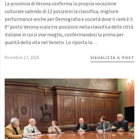
La provincia di Verona conferma la propria vocazione
culturale salendo di 12 posizioni la classifica, migliore
performance anche per Demografia e società dove il rank è il
6° posto Verona scala tre posizioni nella classifica delle città
italiane in cui si vive meglio, confermandosi la prima per
qualità della vita nel Veneto. Lo riporta la…
Dicembre 17, 2024
VISUALIZZA IL POST