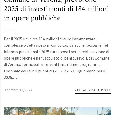
2025 di investimenti di 184 milioni
in opere pubbliche
Per il 2025 è di circa 184 milioni di euro l’ammontare
complessivo della spesa in conto capitale, che raccoglie nel
bilancio previsionale 2025 tutti i costi per la realizzazione di
opere pubbliche e per l’acquisto di beni durevoli, del Comune
di Verona. I principali interventi inseriti nel programma
triennale del lavori pubblici (20025/2027) riguardano per il
2025:…
Dicembre 17, 2024
VISUALIZZA IL POST