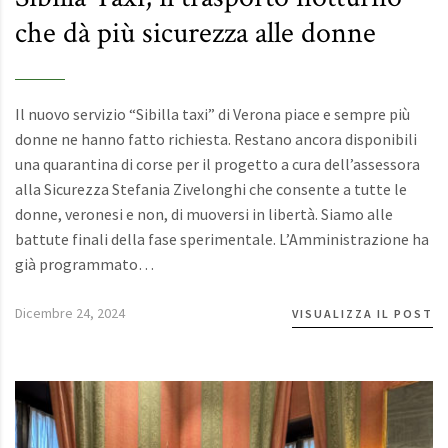
che dà più sicurezza alle donne
Il nuovo servizio “Sibilla taxi” di Verona piace e sempre più
donne ne hanno fatto richiesta. Restano ancora disponibili
una quarantina di corse per il progetto a cura dell’assessora
alla Sicurezza Stefania Zivelonghi che consente a tutte le
donne, veronesi e non, di muoversi in libertà. Siamo alle
battute finali della fase sperimentale. L’Amministrazione ha
già programmato…
Dicembre 24, 2024
VISUALIZZA IL POST