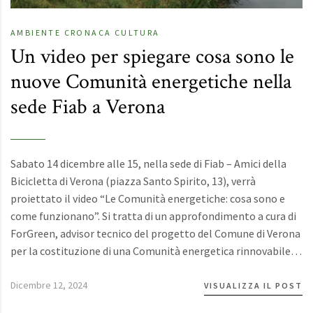
AMBIENTE
CRONACA
CULTURA
Un video per spiegare cosa sono le
nuove Comunità energetiche nella
sede Fiab a Verona
Sabato 14 dicembre alle 15, nella sede di Fiab – Amici della
Bicicletta di Verona (piazza Santo Spirito, 13), verrà
proiettato il video “Le Comunità energetiche: cosa sono e
come funzionano”. Si tratta di un approfondimento a cura di
ForGreen, advisor tecnico del progetto del Comune di Verona
per la costituzione di una Comunità energetica rinnovabile…
Dicembre 12, 2024
VISUALIZZA IL POST