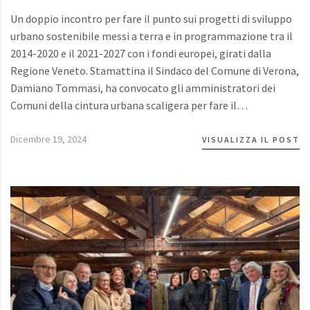
Un doppio incontro per fare il punto sui progetti di sviluppo
urbano sostenibile messi a terra e in programmazione tra il
2014-2020 e il 2021-2027 con i fondi europei, girati dalla
Regione Veneto. Stamattina il Sindaco del Comune di Verona,
Damiano Tommasi, ha convocato gli amministratori dei
Comuni della cintura urbana scaligera per fare il…
Dicembre 19, 2024
VISUALIZZA IL POST