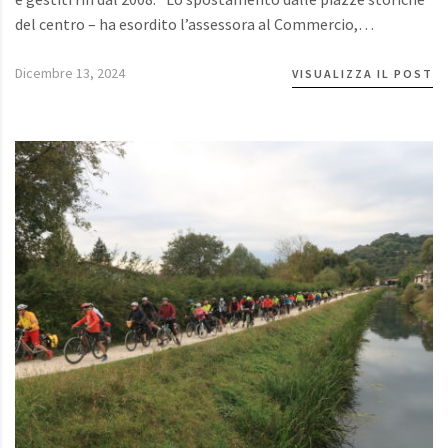
del centro – ha esordito l’assessora al Commercio,…
Dicembre 13, 2024
VISUALIZZA IL POST