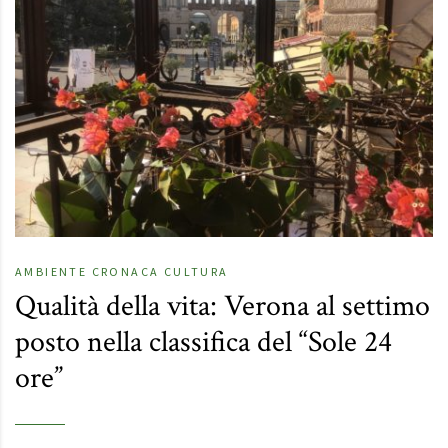
AMBIENTE
CRONACA
CULTURA
Qualità della vita: Verona al settimo
posto nella classifica del “Sole 24
ore”