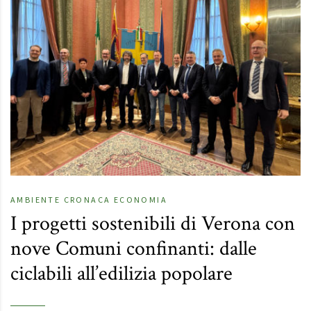
AMBIENTE
CRONACA
ECONOMIA
I progetti sostenibili di Verona con
nove Comuni confinanti: dalle
ciclabili all’edilizia popolare